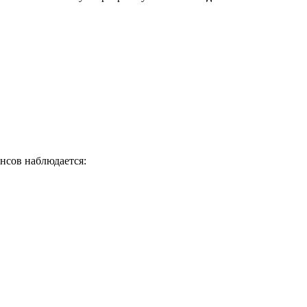
нсов наблюдается: