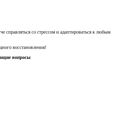
е справляться со стрессом и адаптироваться к любым
дного восстановления!
сующие вопросы