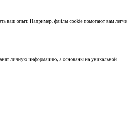
ть ваш опыт. Например, файлы cookie помогают вам легче
ранят личную информацию, а основаны на уникальной