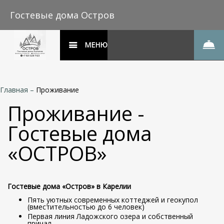
Гостевые дома Остров
МЕНЮ
Главная
–
Проживание
Проживание -
Гостевые дома
«ОСТРОВ»
Гостевые дома «Остров» в Карелии
Пять уютных современных коттеджей и геокупол
(вместительностью до 6 человек)
Первая линия Ладожского озера и собственный
причал