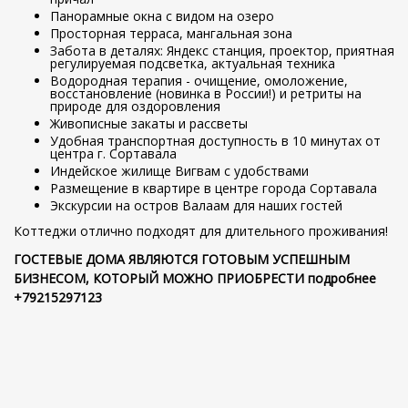
Панорамные окна с видом на озеро
Просторная терраса, мангальная зона
Забота в деталях: Яндекс станция, проектор, приятная
регулируемая подсветка, актуальная техника
Водородная терапия - очищение, омоложение,
восстановление (новинка в России!) и ретриты на
природе для оздоровления
Живописные закаты и рассветы
Удобная транспортная доступность в 10 минутах от
центра г. Сортавала
Индейское жилище Вигвам с удобствами
Размещение в квартире в центре города Сортавала
Экскурсии на остров Валаам для наших гостей
Коттеджи отлично подходят для длительного проживания!
ГОСТЕВЫЕ ДОМА ЯВЛЯЮТСЯ ГОТОВЫМ УСПЕШНЫМ
БИЗНЕСОМ, КОТОРЫЙ МОЖНО ПРИОБРЕСТИ подробнее
+79215297123