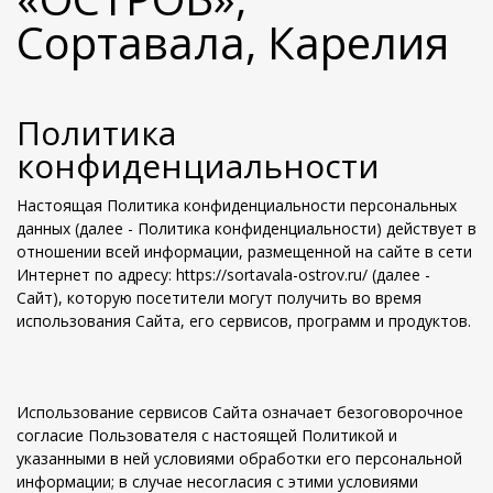
Сортавала, Карелия
Политика
конфиденциальности
Настоящая Политика конфиденциальности персональных
данных (далее - Политика конфиденциальности) действует в
отношении всей информации, размещенной на сайте в сети
Интернет по адресу: https://sortavala-ostrov.ru/ (далее -
Сайт), которую посетители могут получить во время
использования Сайта, его сервисов, программ и продуктов.
Использование сервисов Сайта означает безоговорочное
согласие Пользователя с настоящей Политикой и
указанными в ней условиями обработки его персональной
информации; в случае несогласия с этими условиями