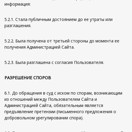
информация:
5.2.1. Стала публичным достоянием до ее утраты или
разглашения.
5.2.2. Была получена от третьей стороны до момента ее
получения Администрацией Сайта.
5.2.3. Была разглашена с согласия Пользователя.
РАЗРЕШЕНИЕ СПОРОВ
6.1. До обращения в суд с иском по спорам, возникающим
из отношений между Пользователем Сайта и
Администрацией Сайта, обязательным является
предъявление претензии (письменного предложения о
добровольном урегулировании спора).