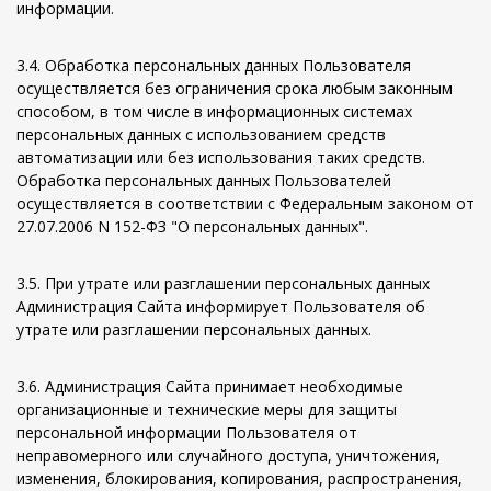
информации.
3.4. Обработка персональных данных Пользователя
осуществляется без ограничения срока любым законным
способом, в том числе в информационных системах
персональных данных с использованием средств
автоматизации или без использования таких средств.
Обработка персональных данных Пользователей
осуществляется в соответствии с Федеральным законом от
27.07.2006 N 152-ФЗ "О персональных данных".
3.5. При утрате или разглашении персональных данных
Администрация Сайта информирует Пользователя об
утрате или разглашении персональных данных.
3.6. Администрация Сайта принимает необходимые
организационные и технические меры для защиты
персональной информации Пользователя от
неправомерного или случайного доступа, уничтожения,
изменения, блокирования, копирования, распространения,