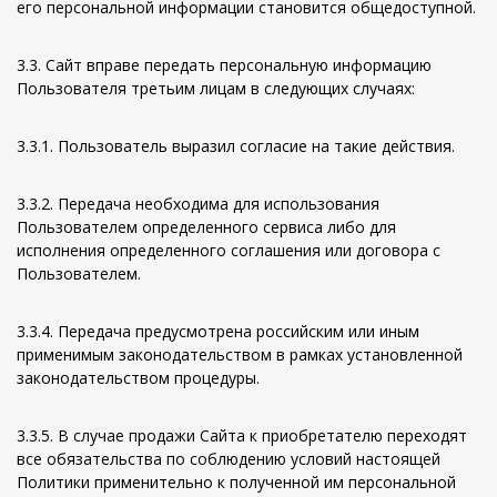
его персональной информации становится общедоступной.
3.3. Сайт вправе передать персональную информацию
Пользователя третьим лицам в следующих случаях:
3.3.1. Пользователь выразил согласие на такие действия.
3.3.2. Передача необходима для использования
Пользователем определенного сервиса либо для
исполнения определенного соглашения или договора с
Пользователем.
3.3.4. Передача предусмотрена российским или иным
применимым законодательством в рамках установленной
законодательством процедуры.
3.3.5. В случае продажи Сайта к приобретателю переходят
все обязательства по соблюдению условий настоящей
Политики применительно к полученной им персональной