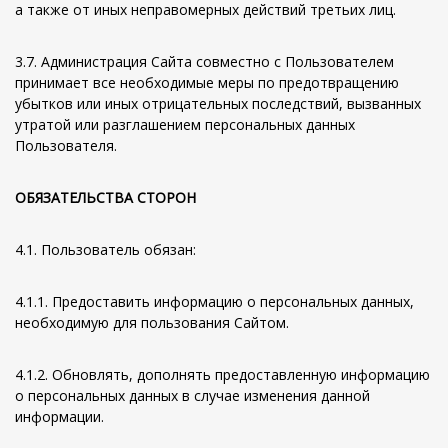
а также от иных неправомерных действий третьих лиц.
3.7. Администрация Сайта совместно с Пользователем
принимает все необходимые меры по предотвращению
убытков или иных отрицательных последствий, вызванных
утратой или разглашением персональных данных
Пользователя.
ОБЯЗАТЕЛЬСТВА СТОРОН
4.1. Пользователь обязан:
4.1.1. Предоставить информацию о персональных данных,
необходимую для пользования Сайтом.
4.1.2. Обновлять, дополнять предоставленную информацию
о персональных данных в случае изменения данной
информации.