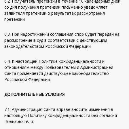
6.2. Получатель претензии в течение 10 календарных дней
со дня получения претензии письменно уведомляет
заявителя претензии о результатах рассмотрения
претензии.
6.3. При недостижении соглашения спор будет передан на
рассмотрение в суд в соответствии с действующим
законодательством Российской Федерации.
6.4. К настоящей Политике конфиденциальности и
отношениям между Пользователем и Администрацией
Сайта применяется действующее законодательство
Российской Федерации.
ДОПОЛНИТЕЛЬНЫЕ УСЛОВИЯ
7.1. Администрация Сайта вправе вносить изменения в
настоящую Политику конфиденциальности без согласия
Пользователя.