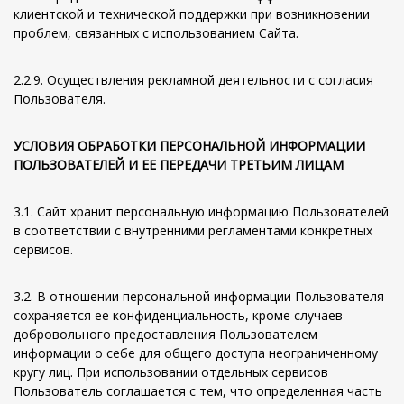
клиентской и технической поддержки при возникновении
проблем, связанных с использованием Сайта.
2.2.9. Осуществления рекламной деятельности с согласия
Пользователя.
УСЛОВИЯ ОБРАБОТКИ ПЕРСОНАЛЬНОЙ ИНФОРМАЦИИ
ПОЛЬЗОВАТЕЛЕЙ И ЕЕ ПЕРЕДАЧИ ТРЕТЬИМ ЛИЦАМ
3.1. Сайт хранит персональную информацию Пользователей
в соответствии с внутренними регламентами конкретных
сервисов.
3.2. В отношении персональной информации Пользователя
сохраняется ее конфиденциальность, кроме случаев
добровольного предоставления Пользователем
информации о себе для общего доступа неограниченному
кругу лиц. При использовании отдельных сервисов
Пользователь соглашается с тем, что определенная часть