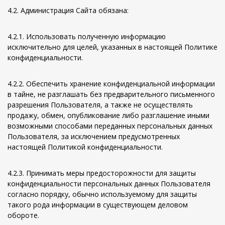
4.2. Администрация Сайта обязана:
4.2.1. Использовать полученную информацию
исключительно для целей, указанных в настоящей Политике
конфиденциальности.
4.2.2. Обеспечить хранение конфиденциальной информации
в тайне, не разглашать без предварительного письменного
разрешения Пользователя, а также не осуществлять
продажу, обмен, опубликование либо разглашение иными
возможными способами переданных персональных данных
Пользователя, за исключением предусмотренных
настоящей Политикой конфиденциальности.
4.2.3. Принимать меры предосторожности для защиты
конфиденциальности персональных данных Пользователя
согласно порядку, обычно используемому для защиты
такого рода информации в существующем деловом
обороте.