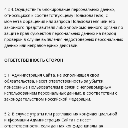
4.2.4. Осуществить блокирование персональных данных,
относящихся к соответствующему Пользователю, с
момента обращения или запроса Пользователя или его
законного представителя либо уполномоченного органа по
защите прав субъектов персональных данных на период
проверки в случае выявления недостоверных персональных
данных или неправомерных действий.
ОТВЕТСТВЕННОСТЬ СТОРОН
5.1. Администрация Сайта, не исполнившая свои
обязательства, несет ответственность за убытки,
понесенные Пользователем в связи с неправомерным
использованием персональных данных, в соответствии с
законодательством Российской Федерации.
5.2. В случае утраты или разглашения конфиденциальной
информации Администрация Сайта не несет
ответственности, если данная конфиденциальная