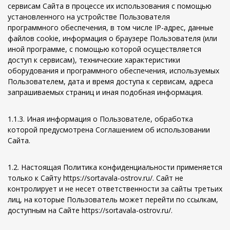
сервисам Сайта в процессе их использования с помощью
установленного на устройстве Пользователя
программного обеспечения, в том числе IP-адрес, данные
файлов cookie, информация о браузере Пользователя (или
иной программе, с помощью которой осуществляется
доступ к сервисам), технические характеристики
оборудования и программного обеспечения, используемых
Пользователем, дата и время доступа к сервисам, адреса
запрашиваемых страниц и иная подобная информация.
1.1.3. Иная информация о Пользователе, обработка
которой предусмотрена Соглашением об использовании
Сайта.
1.2. Настоящая Политика конфиденциальности применяется
только к Сайту https://sortavala-ostrov.ru/. Сайт не
контролирует и не несет ответственности за сайты третьих
лиц, на которые Пользователь может перейти по ссылкам,
доступным на Сайте https://sortavala-ostrov.ru/.