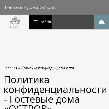
Гостевые дома Остров
МЕНЮ
Главная
–
Политика конфиденциальности
Политика
конфиденциальности
- Гостевые дома
«ОСТРОВ»,