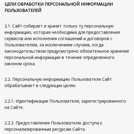
Ц
ЕЛИ ОБРАБОТКИ ПЕРСОНАЛЬНОЙ ИНФОРМАЦИИ
ПОЛЬЗОВАТЕЛЕЙ
2.1. Сайт собирает и хранит только ту персональную
информацию, которая необходима для предоставления
сервисов или исполнения соглашений и договоров с
Пользователем, за исключением случаев, когда
законодательством предусмотрено обязательное хранение
персональной информации в течение определенного
законом срока.
2.2. Персональную информацию Пользователя Сайт
обрабатывает в следующих целях:
2.2.1. Идентификации Пользователя, зарегистрированного
на Сайте.
2.2.2. Предоставления Пользователю доступа к
персонализированным ресурсам Сайта.