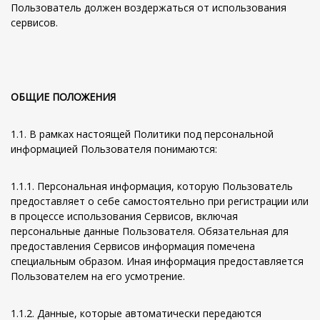
Пользователь должен воздержаться от использования
сервисов.
ОБЩИЕ ПОЛОЖЕНИЯ
1.1. В рамках настоящей Политики под персональной
информацией Пользователя понимаются:
1.1.1. Персональная информация, которую Пользователь
предоставляет о себе самостоятельно при регистрации или
в процессе использования Сервисов, включая
персональные данные Пользователя. Обязательная для
предоставления Сервисов информация помечена
специальным образом. Иная информация предоставляется
Пользователем на его усмотрение.
1.1.2. Данные, которые автоматически передаются