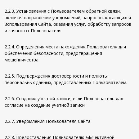
2.2.3. Установления с Пользователем обратной связи,
включая направление уведомлений, запросов, касающихся
использования Сайта, оказания услуг, обработку запросов
и заявок от Пользователя.
2.2.4. Определения места нахождения Пользователя для
обеспечения безопасности, предотвращения
мошенничества.
2.2.5. Подтверждения достоверности и полноты
персональных данных, предоставленных Пользователем.
2.2.6. Создания учетной записи, если Пользователь дал
согласие на создание учетной записи.
2.2.7. Уведомления Пользователя Сайта.
2.2.8. Предоставления Пользователю эффективной